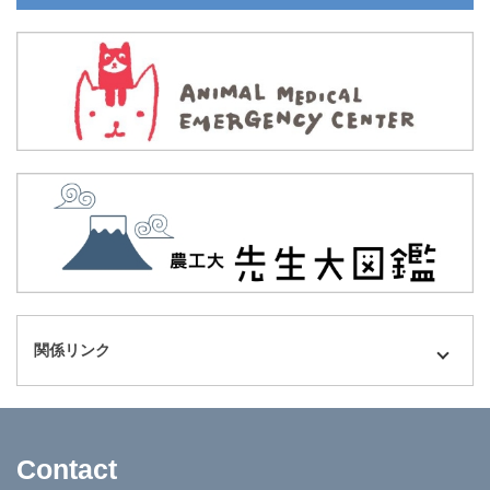
関係リンク
Contact