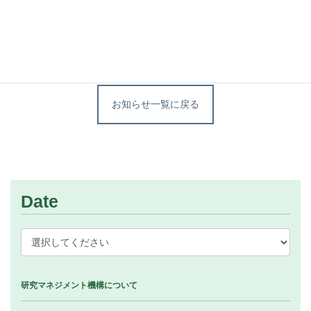
テックガレージ チャレンジショーケース フライヤーPDF
お知らせ一覧に戻る
Date
研究マネジメント機構について