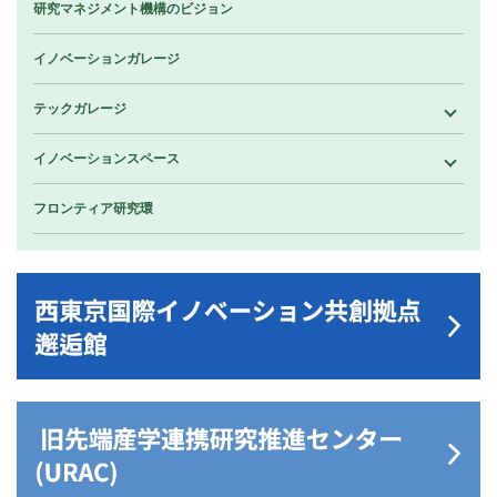
研究マネジメント機構のビジョン
イノベーションガレージ
テックガレージ
イノベーションスペース
フロンティア研究環