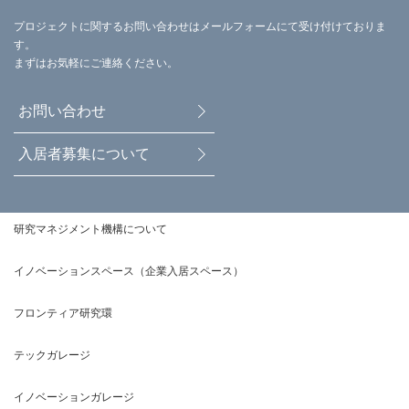
プロジェクトに関するお問い合わせはメールフォームにて受け付けておりま
す。
まずはお気軽にご連絡ください。
お問い合わせ
入居者募集について
研究マネジメント機構について
イノベーションスペース（企業入居スペース）
フロンティア研究環
テックガレージ
イノベーションガレージ