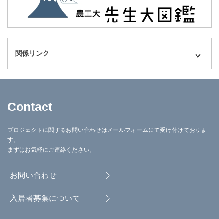
関係リンク
Contact
プロジェクトに関するお問い合わせはメールフォームにて受け付けておりま
す。
まずはお気軽にご連絡ください。
お問い合わせ
入居者募集について