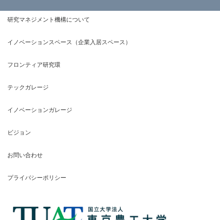
研究マネジメント機構について
イノベーションスペース（企業入居スペース）
フロンティア研究環
テックガレージ
イノベーションガレージ
ビジョン
お問い合わせ
プライバシーポリシー