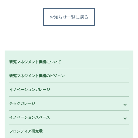
お知らせ一覧に戻る
研究マネジメント機構について
研究マネジメント機構のビジョン
イノベーションガレージ
テックガレージ
イノベーションスペース
フロンティア研究環