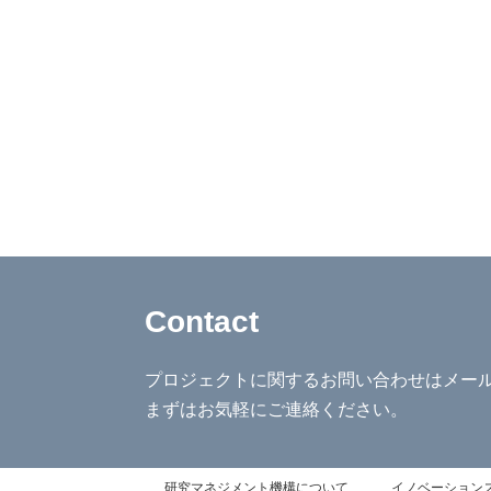
Contact
プロジェクトに関するお問い合わせはメー
まずはお気軽にご連絡ください。
研究マネジメント機構について
イノベーション