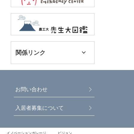
関係リンク
お問い合わせ
入居者募集について
イノベーションガレージ
ビジョン