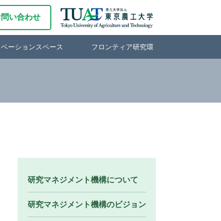
お問い合わせ
ノベーションスペース
フロンティア研究環
研究マネジメント機構について
研究マネジメント機構のビジョン