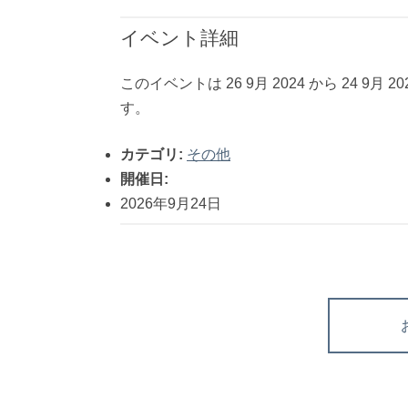
イベント詳細
このイベントは 26 9月 2024 から 24 9月
す。
カテゴリ:
その他
開催日:
2026年9月24日