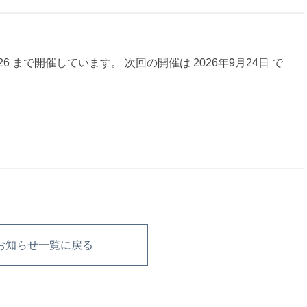
 2026 まで開催しています。 次回の開催は 2026年9月24日 で
お知らせ一覧に戻る