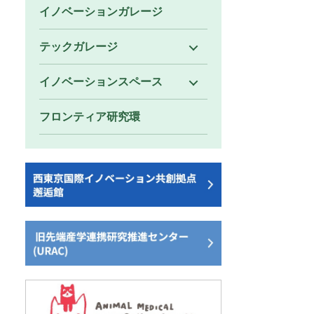
イノベーションガレージ
テックガレージ
イノベーションスペース
フロンティア研究環