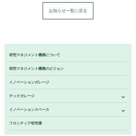
お知らせ一覧に戻る
研究マネジメント機構について
研究マネジメント機構のビジョン
イノベーションガレージ
テックガレージ
イノベーションスペース
フロンティア研究環