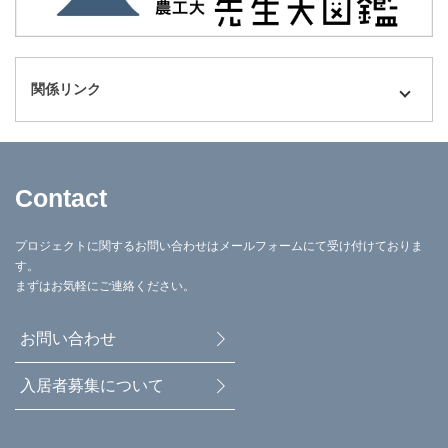
関係リンク
Contact
プロジェクトに関するお問い合わせはメールフォームにて受け付けておりま
す。
まずはお気軽にご連絡ください。
お問い合わせ
入居者募集について