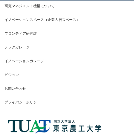
研究マネジメント機構について
イノベーションスペース（企業入居スペース）
フロンティア研究環
テックガレージ
イノベーションガレージ
ビジョン
お問い合わせ
プライバシーポリシー