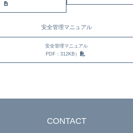
）
安全管理マニュアル
安全管理マニュアル
PDF：312KB）
CONTACT