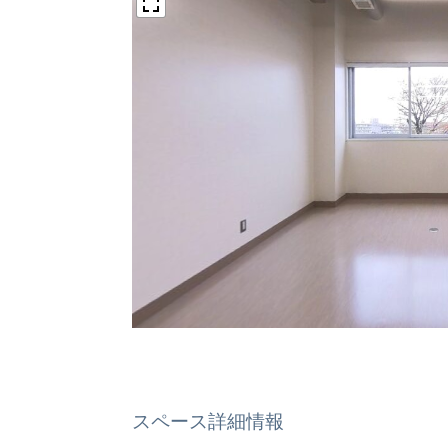
スペース詳細情報