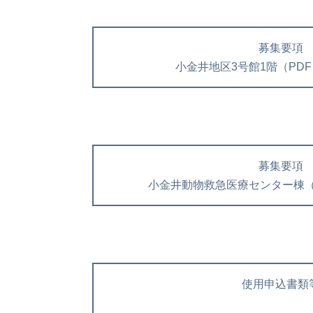
募集要項
小金井地区3号館1階（PDF：
募集要項
小金井動物救急医療センター棟（P
使用申込書類