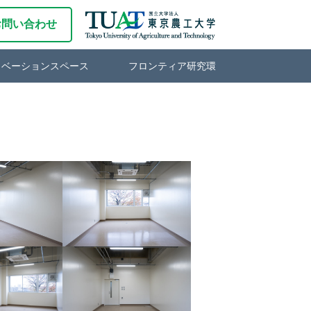
お問い合わせ
ノベーションスペース
フロンティア研究環