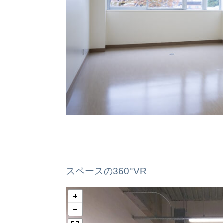
スペースの360°VR