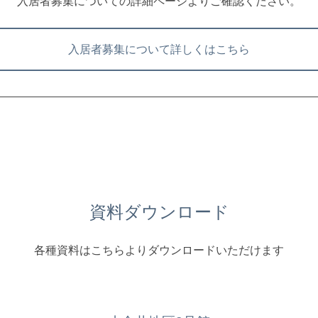
入居者募集についての詳細ページよりご確認ください。
入居者募集について詳しくはこちら
資料ダウンロード
各種資料はこちらよりダウンロードいただけます