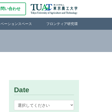
お問い合わせ
ノベーションスペース
フロンティア研究環
Date