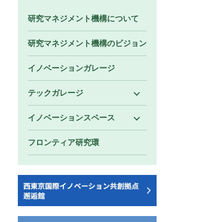
研究マネジメント機構について
研究マネジメント機構のビジョン
イノベーションガレージ
テックガレージ
イノベーションスペース
フロンティア研究環