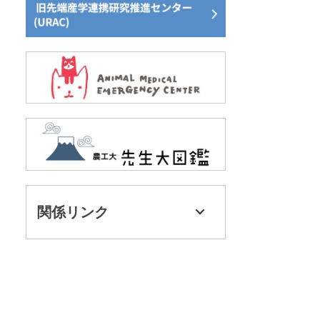
関係リンク